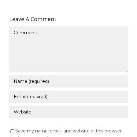
Leave A Comment
Comment
Save my name, email, and website in this browser