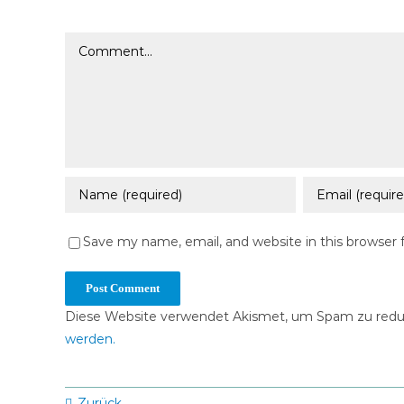
Comment
Save my name, email, and website in this browser 
Diese Website verwendet Akismet, um Spam zu redu
werden.
Zurück