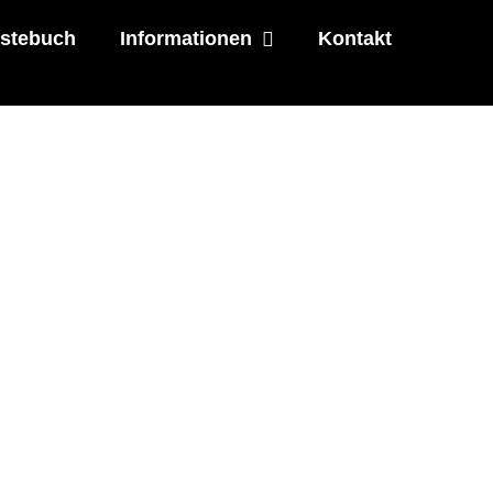
stebuch
Informationen
Kontakt