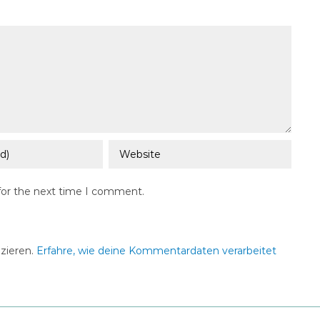
for the next time I comment.
zieren.
Erfahre, wie deine Kommentardaten verarbeitet