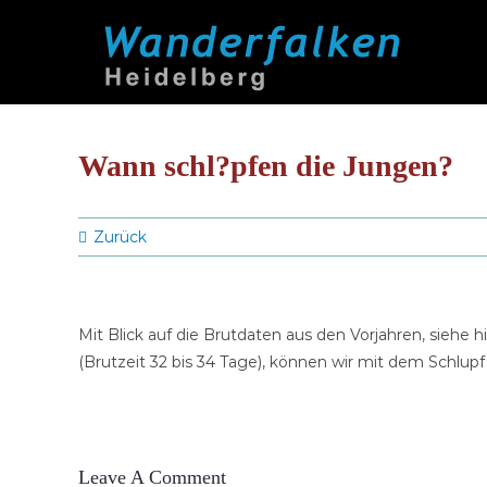
Zum
Inhalt
springen
Wann schl?pfen die Jungen?
Zurück
Mit Blick auf die Brutdaten aus den Vorjahren, siehe
(Brutzeit 32 bis 34 Tage), können wir mit dem Schlupf 
Leave A Comment