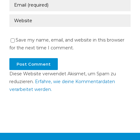
Save my name, email, and website in this browser
for the next time I comment.
Diese Website verwendet Akismet, um Spam zu
reduzieren.
Erfahre, wie deine Kommentardaten
verarbeitet werden.