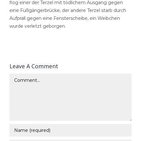
flog einer der Terzel mit tödlichem Ausgang gegen
eine Fußgängerbrücke, der andere Terzel starb durch
Aufprall gegen eine Fensterscheibe, ein Weibchen
wurde verletzt geborgen.
Leave A Comment
Comment