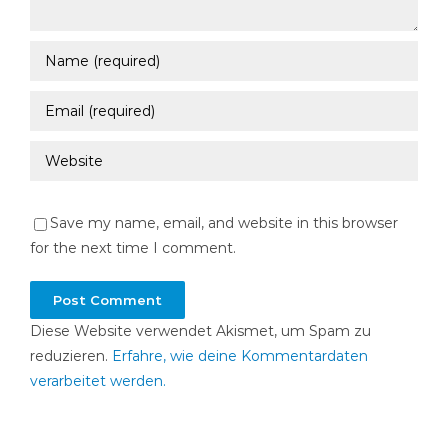
Save my name, email, and website in this browser
for the next time I comment.
Diese Website verwendet Akismet, um Spam zu
reduzieren.
Erfahre, wie deine Kommentardaten
verarbeitet werden.