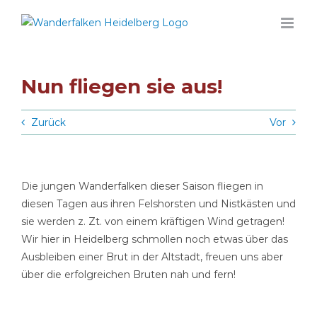
Zum
Inhalt
springen
Nun fliegen sie aus!
Zurück
Vor
Die jungen Wanderfalken dieser Saison fliegen in
diesen Tagen aus ihren Felshorsten und Nistkästen und
sie werden z. Zt. von einem kräftigen Wind getragen!
Wir hier in Heidelberg schmollen noch etwas über das
Ausbleiben einer Brut in der Altstadt, freuen uns aber
über die erfolgreichen Bruten nah und fern!