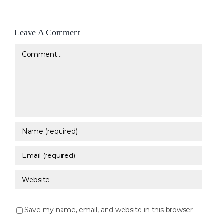
Leave A Comment
Comment
Save my name, email, and website in this browser