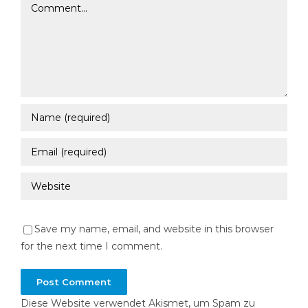
Comment
Save my name, email, and website in this browser
for the next time I comment.
Diese Website verwendet Akismet, um Spam zu