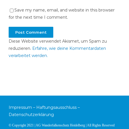
Save my name, email, and website in this browser
for the next time I comment.
Diese Website verwendet Akismet, um Spam zu
reduzieren.
Erfahre, wie deine Kommentardaten
verarbeitet werden.
Impressum
–
Haftungsausschluss
–
Datenschutzerklärung
© Copyright 2021 | AG Wanderfalkenschutz Heidelberg | All Rights Reserved