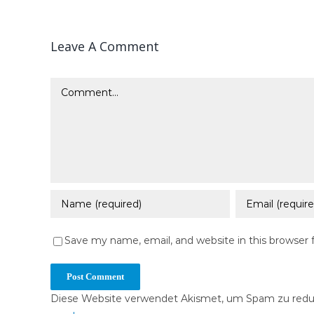
Leave A Comment
Comment
Save my name, email, and website in this browser 
Diese Website verwendet Akismet, um Spam zu redu