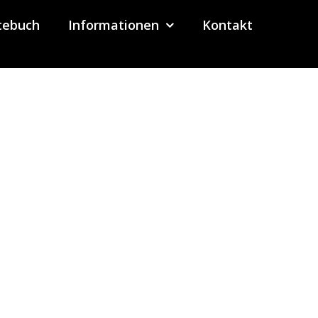
tebuch
Informationen
Kontakt