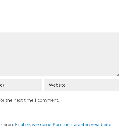
for the next time I comment.
zieren.
Erfahre, wie deine Kommentardaten verarbeitet