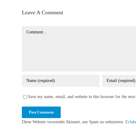
Leave A Comment
Comment
Save my name, email, and website in this browser for the nex
Diese Website verwendet Akismet, um Spam zu reduzieren.
Erfah