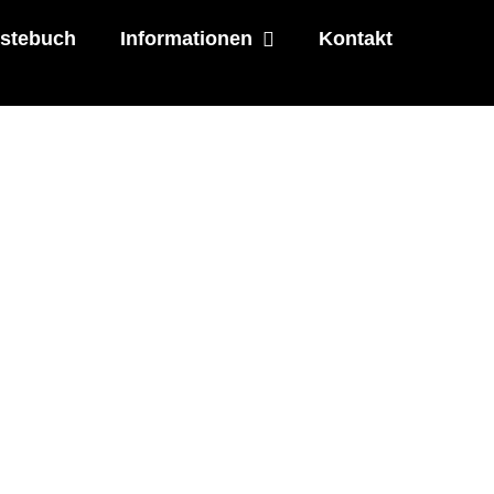
stebuch
Informationen
Kontakt