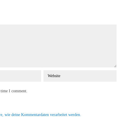
t time I comment.
re, wie deine Kommentardaten verarbeitet werden.