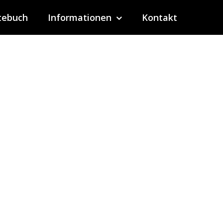
tebuch
Informationen
Kontakt