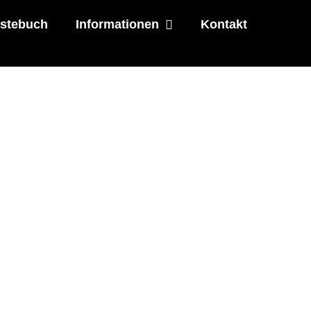
stebuch
Informationen
Kontakt