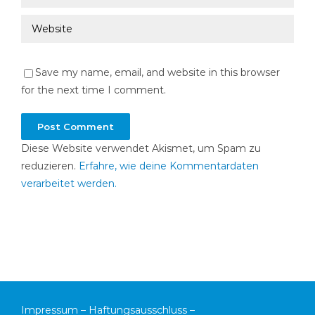
Save my name, email, and website in this browser
for the next time I comment.
Diese Website verwendet Akismet, um Spam zu
reduzieren.
Erfahre, wie deine Kommentardaten
verarbeitet werden.
Impressum
–
Haftungsausschluss
–