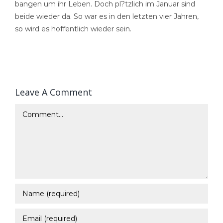
bangen um ihr Leben. Doch pl?tzlich im Januar sind
beide wieder da. So war es in den letzten vier Jahren,
so wird es hoffentlich wieder sein.
Leave A Comment
Comment