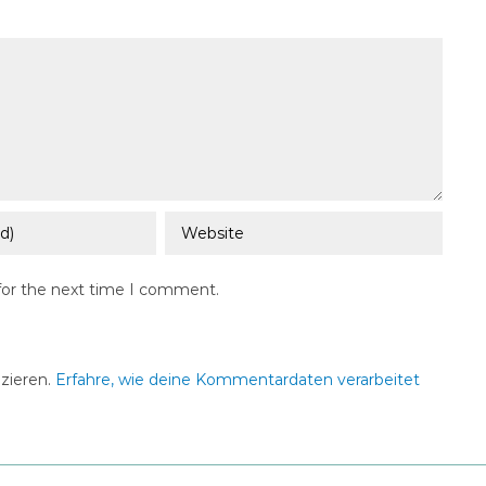
for the next time I comment.
zieren.
Erfahre, wie deine Kommentardaten verarbeitet