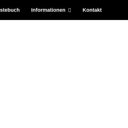
stebuch
Informationen
Kontakt