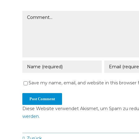
Comment
Save my name, email, and website in this browser 
Diese Website verwendet Akismet, um Spam zu redu
werden.
Zurück