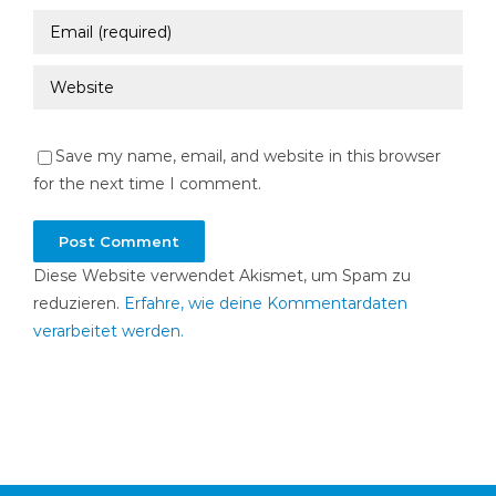
Save my name, email, and website in this browser
for the next time I comment.
Diese Website verwendet Akismet, um Spam zu
reduzieren.
Erfahre, wie deine Kommentardaten
verarbeitet werden.