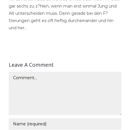
gar sechs zu z?hlen, wenn man erst einmal Jung und
Alt unterscheiden muss. Denn gerade bei den F?
tterungen geht es oft heftig durcheinander und hin
und her…
Leave A Comment
Comment