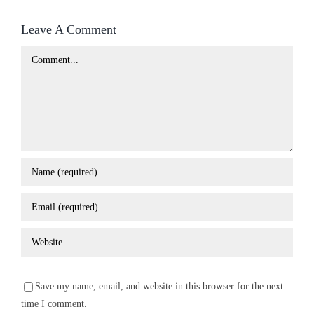
Leave A Comment
Comment
Save my name, email, and website in this browser for the next
time I comment.