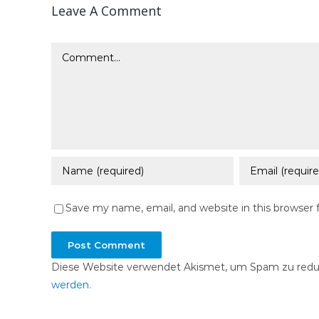
Leave A Comment
Comment
Save my name, email, and website in this browser 
Diese Website verwendet Akismet, um Spam zu redu
werden.