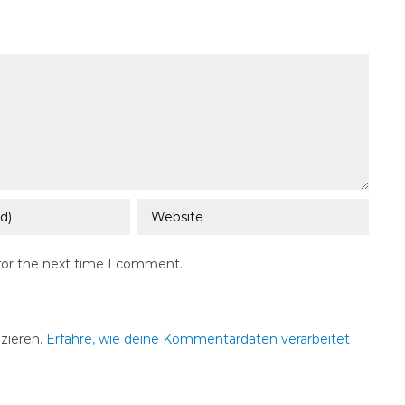
for the next time I comment.
zieren.
Erfahre, wie deine Kommentardaten verarbeitet