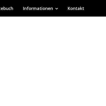
tebuch
Informationen
Kontakt