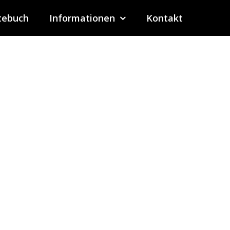
tebuch
Informationen
Kontakt