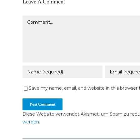
Leave A Comment
Comment
Save my name, email, and website in this browser 
Diese Website verwendet Akismet, um Spam zu redu
werden.