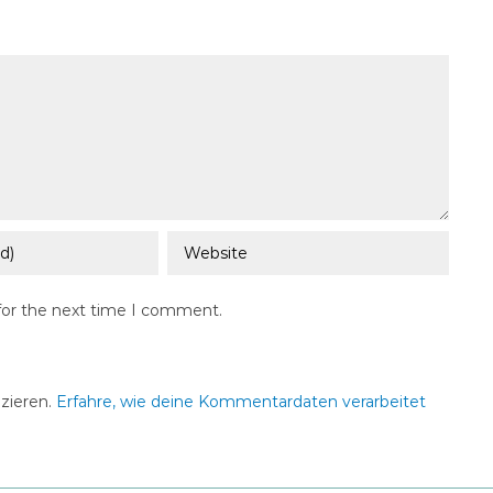
for the next time I comment.
zieren.
Erfahre, wie deine Kommentardaten verarbeitet