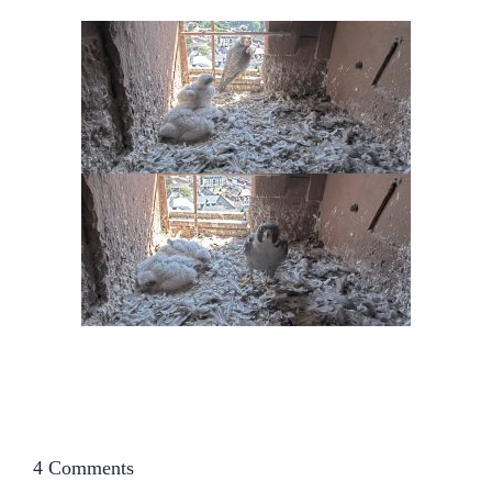
4 Comments