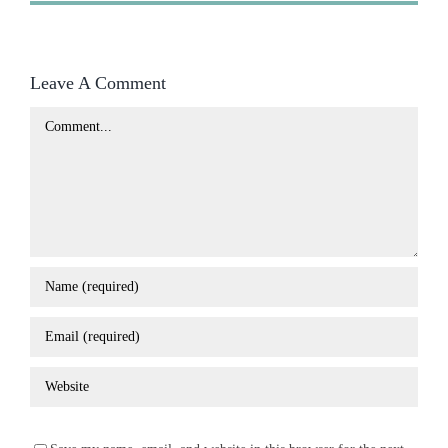
Leave A Comment
Comment