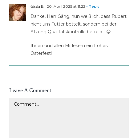
20. April 2025 at 11:22
- Reply
Gisela B.
Danke, Herr Gäng, nun weiß ich, dass Rupert
nicht um Futter bettelt, sondern bei der
Atzung Qualitätskontrolle betreibt. 😀
Ihnen und allen Mitlesern ein frohes
Osterfest!
Leave A Comment
Comment