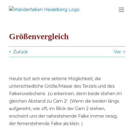
Zum
Inhalt
springen
Größenvergleich
Zurück
Vor
Heute bot sich eine seltene Möglichkeit, die
unterschiedliche Größe/Masse des Terzels und des
Falkenweibchens zu erkennen, denn beide stehen im
gleichen Abstand zu Cam 2! (Wenn die beiden längs
aufgereiht, wie oft, im Blick der Cam 2 stehen,
erscheint uns der nahestehende Falke immer riesig,
der fernerstehende Falke als klein. )