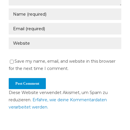
Save my name, email, and website in this browser
for the next time I comment.
Diese Website verwendet Akismet, um Spam zu
reduzieren.
Erfahre, wie deine Kommentardaten
verarbeitet werden.