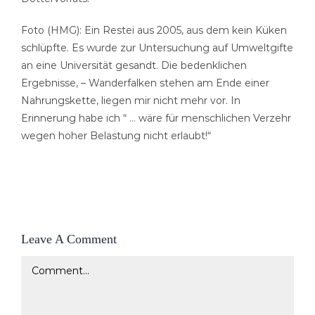
Foto (HMG): Ein Restei aus 2005, aus dem kein Küken
schlüpfte. Es wurde zur Untersuchung auf Umweltgifte
an eine Universität gesandt. Die bedenklichen
Ergebnisse, – Wanderfalken stehen am Ende einer
Nahrungskette, liegen mir nicht mehr vor. In
Erinnerung habe ich “ … wäre für menschlichen Verzehr
wegen hoher Belastung nicht erlaubt!“
Leave A Comment
Comment