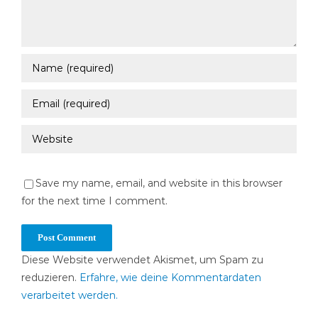
Save my name, email, and website in this browser
for the next time I comment.
Diese Website verwendet Akismet, um Spam zu
reduzieren.
Erfahre, wie deine Kommentardaten
verarbeitet werden.