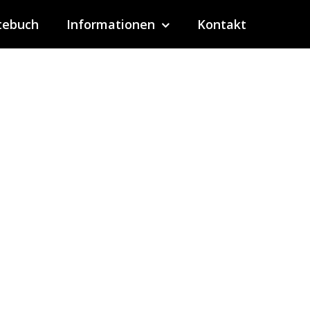
tebuch
Informationen
Kontakt