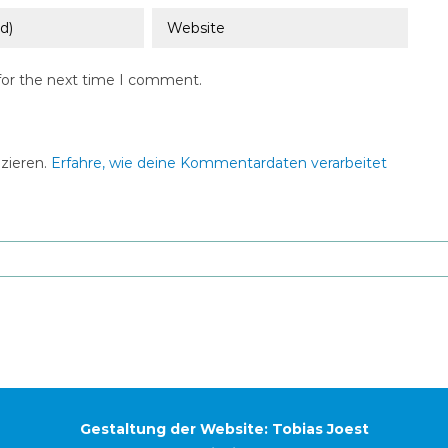
for the next time I comment.
zieren.
Erfahre, wie deine Kommentardaten verarbeitet
Gestaltung der Website: Tobias Joest