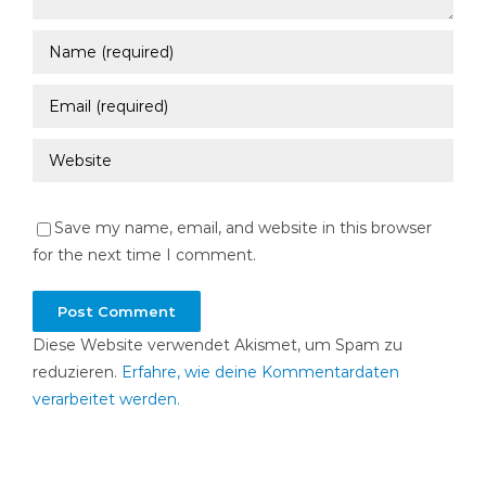
Save my name, email, and website in this browser
for the next time I comment.
Diese Website verwendet Akismet, um Spam zu
reduzieren.
Erfahre, wie deine Kommentardaten
verarbeitet werden.