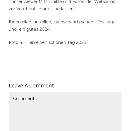
immer wieder Mitschnitte und Fotos der Webcams
zur Veröffentlichung überlassen.
Ihnen allen, uns allen,
wünsche ich schöne Festtage
und
ein gutes 2024!
Foto S.H. an einen schönen Tag 2023
Leave A Comment
Comment