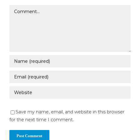
Comment
Save my name, email, and website in this browser
for the next time I comment.