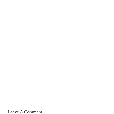
Leave A Comment