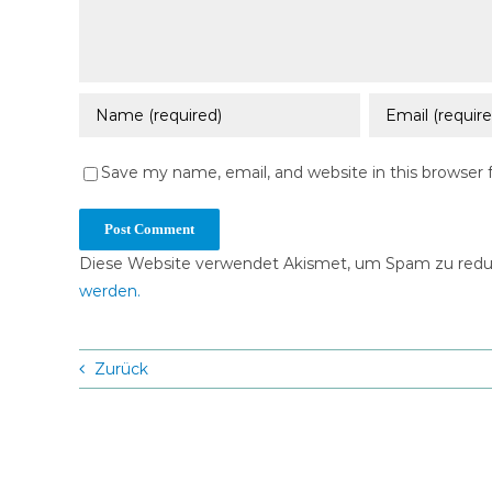
Save my name, email, and website in this browser 
Diese Website verwendet Akismet, um Spam zu redu
werden.
Zurück