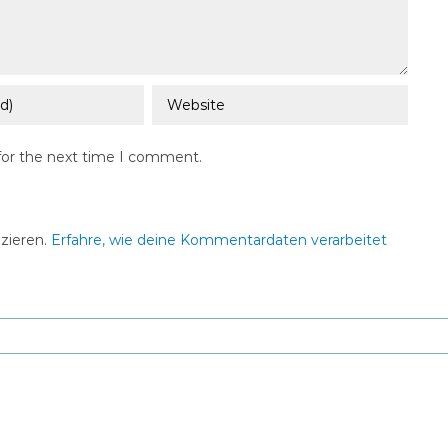
for the next time I comment.
zieren.
Erfahre, wie deine Kommentardaten verarbeitet