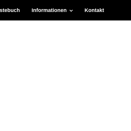
stebuch
Informationen
Kontakt