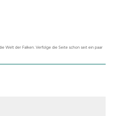
die Welt der Falken. Verfolge die Seite schon seit ein paar