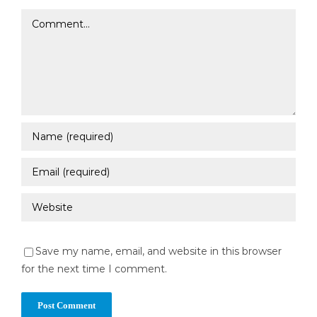
Comment
Save my name, email, and website in this browser
for the next time I comment.