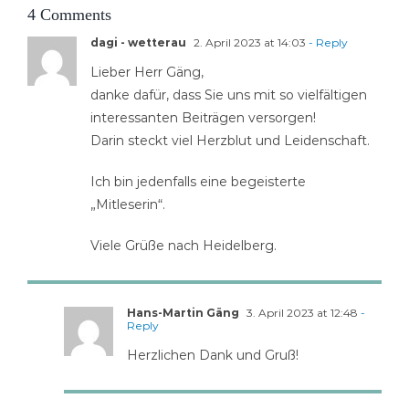
4 Comments
dagi - wetterau
2. April 2023 at 14:03
- Reply
Lieber Herr Gäng,
danke dafür, dass Sie uns mit so vielfältigen
interessanten Beiträgen versorgen!
Darin steckt viel Herzblut und Leidenschaft.
Ich bin jedenfalls eine begeisterte
„Mitleserin“.
Viele Grüße nach Heidelberg.
Hans-Martin Gäng
3. April 2023 at 12:48
-
Reply
Herzlichen Dank und Gruß!