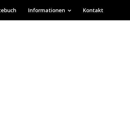
tebuch
Informationen
Kontakt