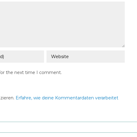
for the next time I comment.
zieren.
Erfahre, wie deine Kommentardaten verarbeitet