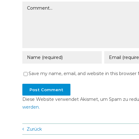
Comment
Save my name, email, and website in this browser 
Diese Website verwendet Akismet, um Spam zu redu
werden.
Zurück