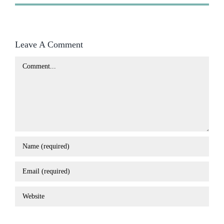
Leave A Comment
Comment