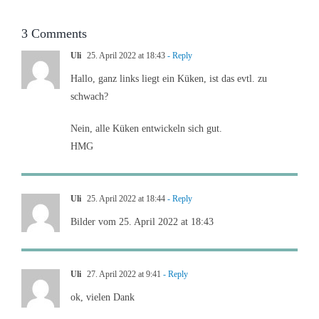
3 Comments
Uli
25. April 2022 at 18:43
- Reply
Hallo, ganz links liegt ein Küken, ist das evtl. zu
schwach?
Nein, alle Küken entwickeln sich gut.
HMG
Uli
25. April 2022 at 18:44
- Reply
Bilder vom 25. April 2022 at 18:43
Uli
27. April 2022 at 9:41
- Reply
ok, vielen Dank