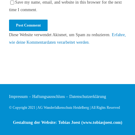
Save my name, email, and website in this browser for the next
time I comment.
Diese Website verwendet Akismet, um Spam zu reduzieren.
Erfahre,
wie deine Kommentardaten verarbeitet werden.
Impressum
–
Haftungsausschluss
–
Datenschutzerklärung
© Copyright 2021 | AG Wanderfalkenschutz Heidelberg | All Rights Reserved
Gestaltung der Website: Tobias Joest (
www.tobiasjoest.com
)