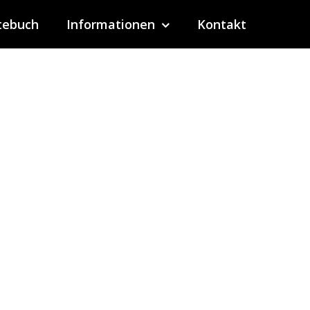
tebuch
Informationen
Kontakt