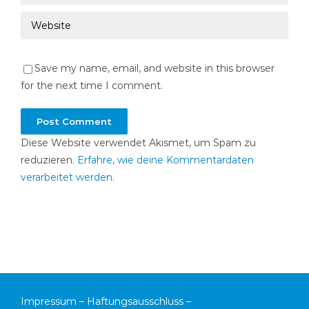
Save my name, email, and website in this browser
for the next time I comment.
Diese Website verwendet Akismet, um Spam zu
reduzieren.
Erfahre, wie deine Kommentardaten
verarbeitet werden.
Impressum
–
Haftungsausschluss
–