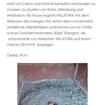
nicht um Leben und Heimat kämpfen und bangen zu
müssen, zu Quellen von Ruhe, Ablenkung und
Meditation: Ab heute beginnt PALATINA mit dem
Bebrüten des Geleges. Wir sehen dann vornehmlich
schlafende Wanderfalken und können uns an Größe
und an Gefiedermerkmalen (Kopf, Wangen) die
Unterschiede von Weibchen PALATINA und ihrem
Partner ZEPHYR einprägen.
Danke, M.H.!