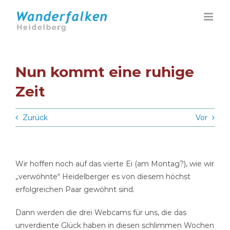
Zum
Inhalt
springen
Nun kommt eine ruhige
Zeit
Zurück
Vor
Wir hoffen noch auf das vierte Ei (am Montag?), wie wir
„verwöhnte“ Heidelberger es von diesem höchst
erfolgreichen Paar gewöhnt sind.
Dann werden die drei Webcams für uns, die das
unverdiente Glück haben in diesen schlimmen Wochen