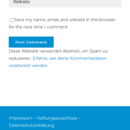
Save my name, email, and website in this browser
for the next time I comment.
Diese Website verwendet Akismet, um Spam zu
reduzieren.
Erfahre, wie deine Kommentardaten
verarbeitet werden.
Impressum
–
Haftungsausschluss
–
Datenschutzerklärung