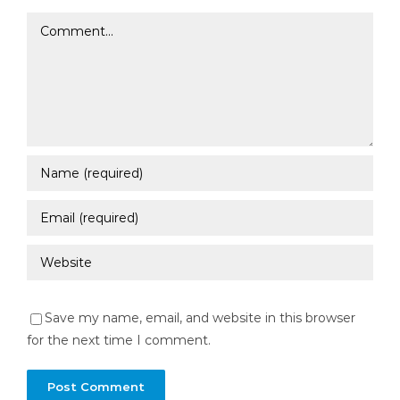
Comment
Save my name, email, and website in this browser
for the next time I comment.