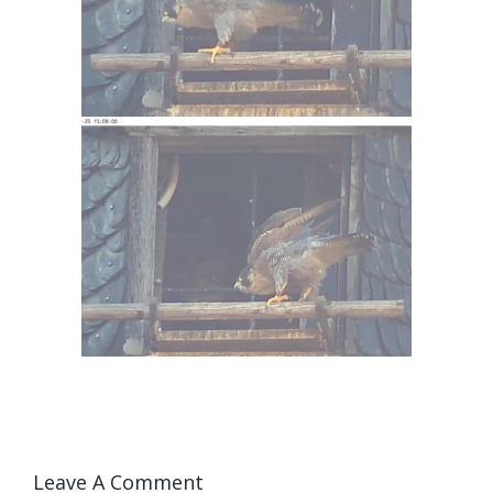
Leave A Comment