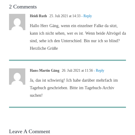
2 Comments
Heidi Ruth
25. Juli 2021 at 14:33
- Reply
Hallo Herr Gäng, wenn ein einzelner Falke da sitzt,
kann ich nicht sehen, wer es ist. Wenn beide Altvögel da
sind, sehe ich den Unterschied. Bin nur ich so blind?
Herzliche Grüße
Hans-Martin Gäng
26. Juli 2021 at 11:56
- Reply
Ja, das ist schwierig! Ich habe darüber mehrfach im
Tagebuch geschrieben. Bitte im Tagebuch-Archiv
suchen!
Leave A Comment