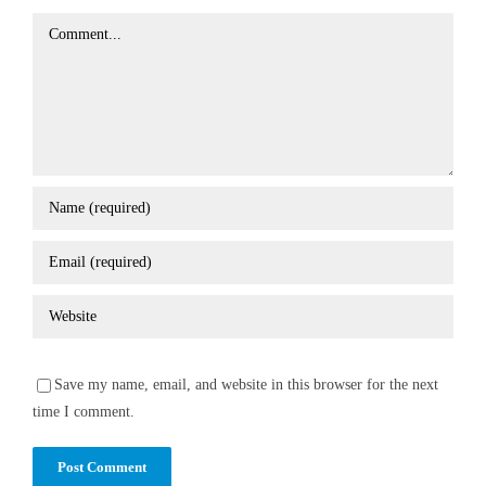
Comment
Save my name, email, and website in this browser for the next
time I comment.