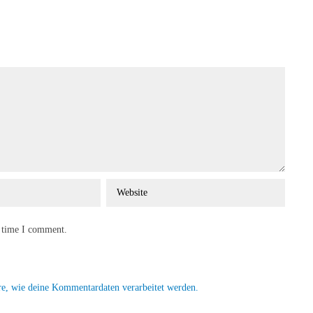
t time I comment.
re, wie deine Kommentardaten verarbeitet werden.