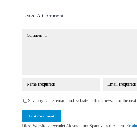
Leave A Comment
Comment
Save my name, email, and website in this browser for the nex
Diese Website verwendet Akismet, um Spam zu reduzieren.
Erfah