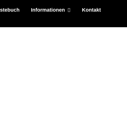
stebuch
Informationen
Kontakt