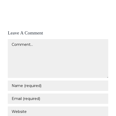
Leave A Comment
Comment