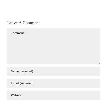
Leave A Comment
Comment