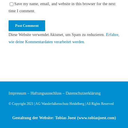
Save my name, email, and website in this browser for the next
time I comment.
Diese Website verwendet Akismet, um Spam zu reduzieren.
Erfahre,
wie deine Kommentardaten verarbeitet werden.
Impressum
–
Haftungsausschluss
–
Datenschutzerklärung
© Copyright 2021 | AG Wanderfalkenschutz Heidelberg | All Rights Reserved
Gestaltung der Website: Tobias Joest (
www.tobiasjoest.com
)