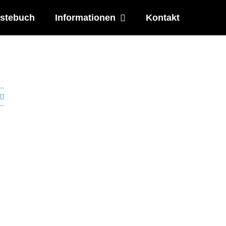
stebuch
Informationen
Kontakt