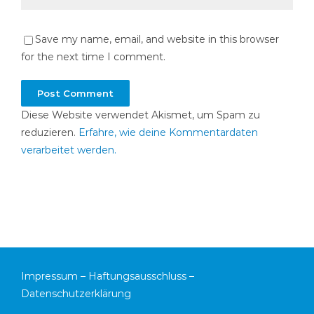
Save my name, email, and website in this browser
for the next time I comment.
Diese Website verwendet Akismet, um Spam zu
reduzieren.
Erfahre, wie deine Kommentardaten
verarbeitet werden.
Impressum
–
Haftungsausschluss
–
Datenschutzerklärung