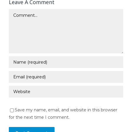
Leave A Comment
Comment
Save my name, email, and website in this browser
for the next time I comment.