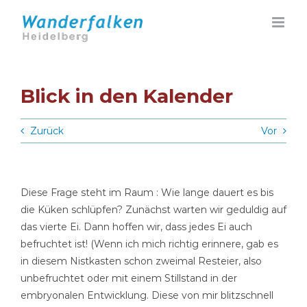
Zum
Inhalt
springen
Blick in den Kalender
Zurück
Vor
Diese Frage steht im Raum : Wie lange dauert es bis
die Küken schlüpfen? Zunächst warten wir geduldig auf
das vierte Ei. Dann hoffen wir, dass jedes Ei auch
befruchtet ist! (Wenn ich mich richtig erinnere, gab es
in diesem Nistkasten schon zweimal Resteier, also
unbefruchtet oder mit einem Stillstand in der
embryonalen Entwicklung. Diese von mir blitzschnell