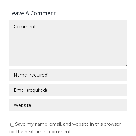
Leave A Comment
Comment
Save my name, email, and website in this browser
for the next time I comment.