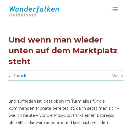
Zum
Inhalt
springen
Und wenn man wieder
unten auf dem Marktplatz
steht
Zurück
Vor
und zufrieden ist, dass oben im Turm alles für die
kommenden Monate bereitet ist, dann setzt man sich –
wie ich heute – vor die
Max-Bar
, trinkt einen Espresso,
blinzelt in die warme Sonne und lässt sich von den