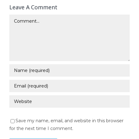
Leave A Comment
Comment
Save my name, email, and website in this browser
for the next time I comment.