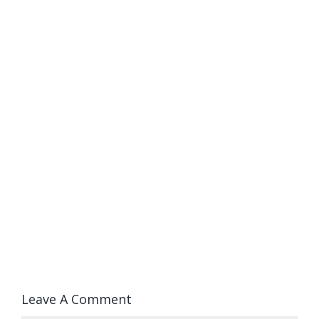
Leave A Comment