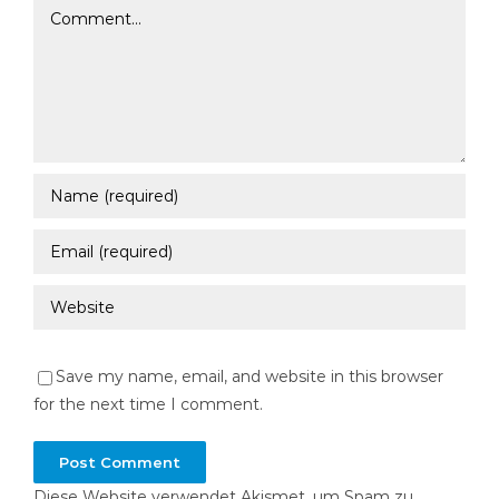
Comment
Save my name, email, and website in this browser
for the next time I comment.
Diese Website verwendet Akismet, um Spam zu