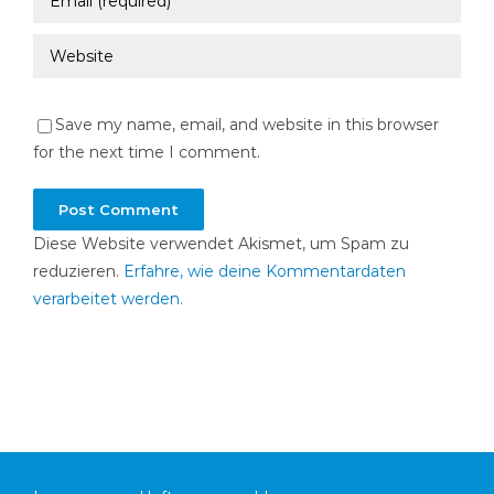
Save my name, email, and website in this browser
for the next time I comment.
Diese Website verwendet Akismet, um Spam zu
reduzieren.
Erfahre, wie deine Kommentardaten
verarbeitet werden.