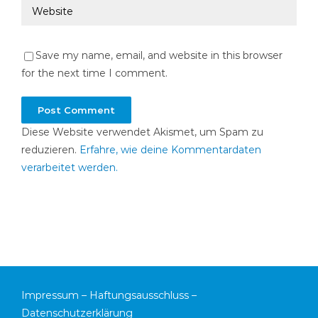
Save my name, email, and website in this browser
for the next time I comment.
Diese Website verwendet Akismet, um Spam zu
reduzieren.
Erfahre, wie deine Kommentardaten
verarbeitet werden.
Impressum
–
Haftungsausschluss
–
Datenschutzerklärung