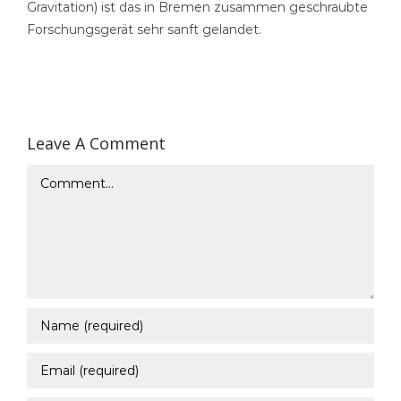
Gravitation) ist das in Bremen zusammen geschraubte
Forschungsgerät sehr sanft gelandet.
Leave A Comment
Comment