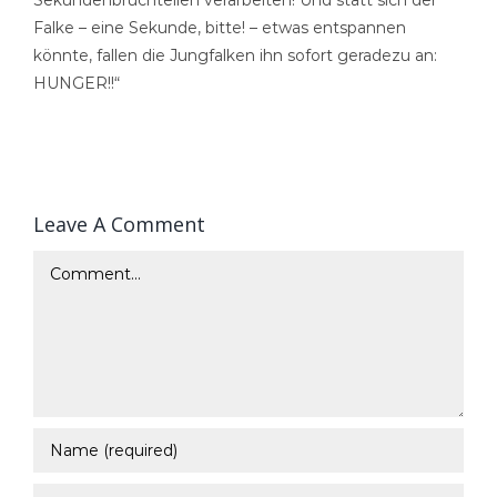
Falke – eine Sekunde, bitte! – etwas entspannen
könnte, fallen die Jungfalken ihn sofort geradezu an:
HUNGER!!“
Leave A Comment
Comment