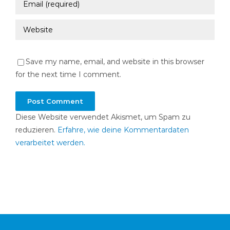
Save my name, email, and website in this browser
for the next time I comment.
Diese Website verwendet Akismet, um Spam zu
reduzieren.
Erfahre, wie deine Kommentardaten
verarbeitet werden.