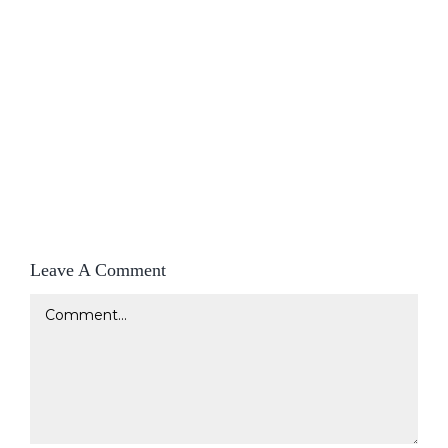
Leave A Comment
Comment