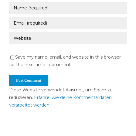
Save my name, email, and website in this browser
for the next time I comment.
Diese Website verwendet Akismet, um Spam zu
reduzieren.
Erfahre, wie deine Kommentardaten
verarbeitet werden.