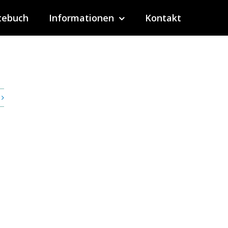
tebuch
Informationen
Kontakt