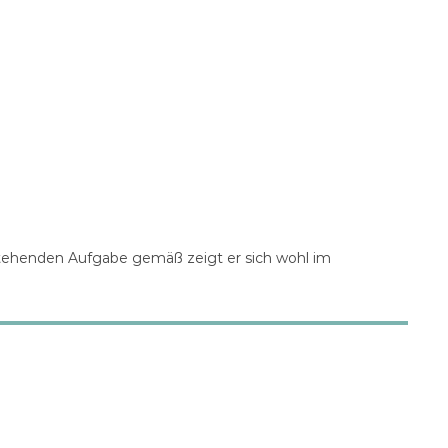
stehenden Aufgabe gemäß zeigt er sich wohl im