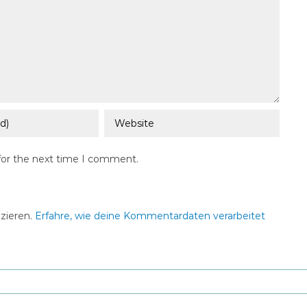
for the next time I comment.
zieren.
Erfahre, wie deine Kommentardaten verarbeitet