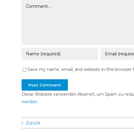
Comment
Save my name, email, and website in this browser 
Diese Website verwendet Akismet, um Spam zu redu
werden.
Zurück