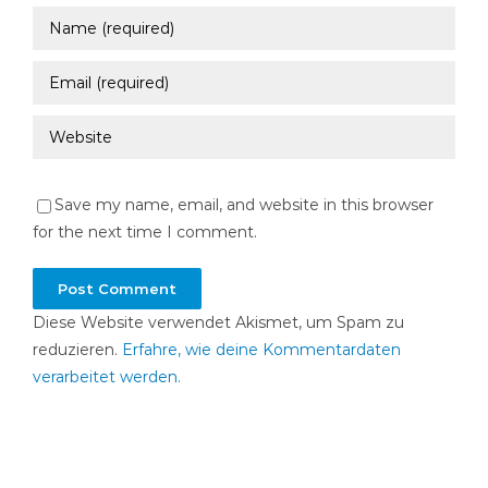
Save my name, email, and website in this browser
for the next time I comment.
Diese Website verwendet Akismet, um Spam zu
reduzieren.
Erfahre, wie deine Kommentardaten
verarbeitet werden.