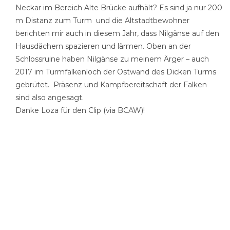
Neckar im Bereich Alte Brücke aufhält? Es sind ja nur 200
m Distanz zum Turm und die Altstadtbewohner
berichten mir auch in diesem Jahr, dass Nilgänse auf den
Hausdächern spazieren und lärmen. Oben an der
Schlossruine haben Nilgänse zu meinem Ärger – auch
2017 im Turmfalkenloch der Ostwand des Dicken Turms
gebrütet. Präsenz und Kampfbereitschaft der Falken
sind also angesagt.
Danke Loza für den Clip (via BCAW)!