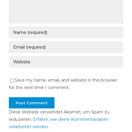
Save my name, email, and website in this browser
for the next time I comment.
Diese Website verwendet Akismet, um Spam zu
reduzieren.
Erfahre, wie deine Kommentardaten
verarbeitet werden.