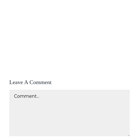
Leave A Comment
Comment