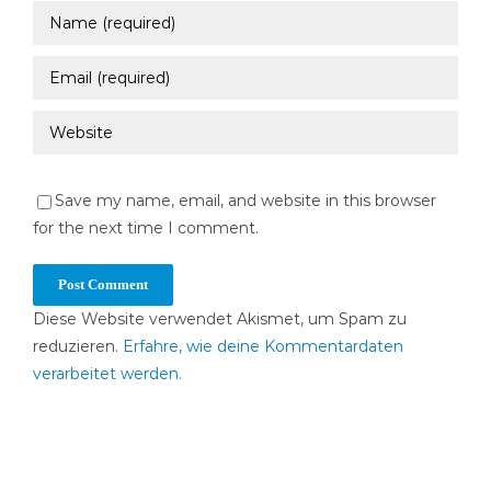
Save my name, email, and website in this browser
for the next time I comment.
Diese Website verwendet Akismet, um Spam zu
reduzieren.
Erfahre, wie deine Kommentardaten
verarbeitet werden.