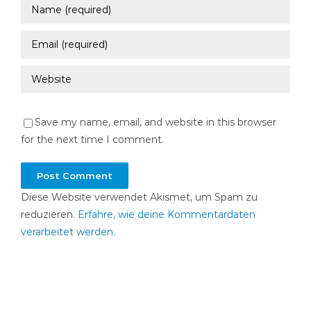
Save my name, email, and website in this browser
for the next time I comment.
Diese Website verwendet Akismet, um Spam zu
reduzieren.
Erfahre, wie deine Kommentardaten
verarbeitet werden.